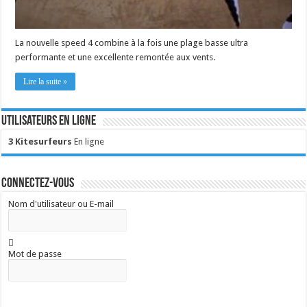
La nouvelle speed 4 combine à la fois une plage basse ultra
performante et une excellente remontée aux vents.
Lire la suite »
Utilisateurs en ligne
3 Kitesurfeurs
En ligne
Connectez-vous
Nom d'utilisateur ou E-mail
Mot de passe