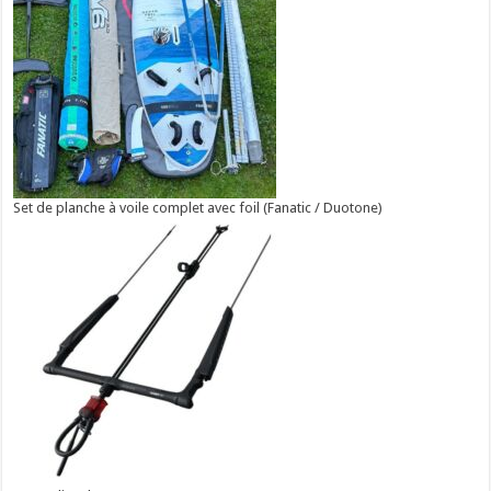
Set de planche à voile complet avec foil (Fanatic / Duotone)