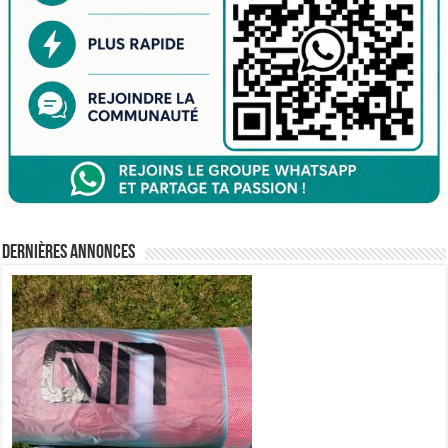
Dernières annonces