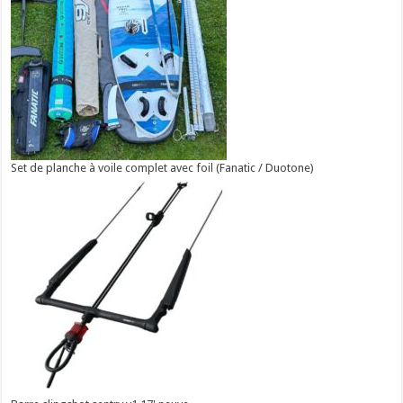
Set de planche à voile complet avec foil (Fanatic / Duotone)