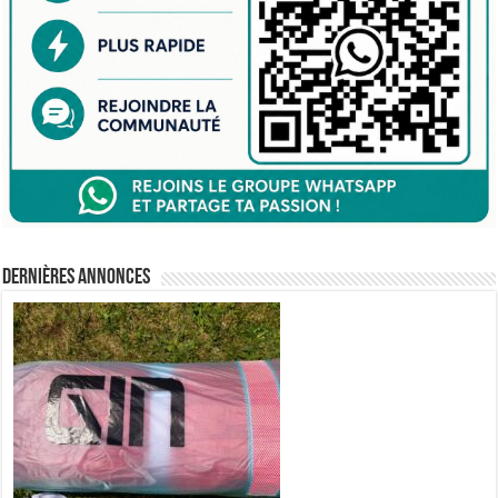
Dernières annonces