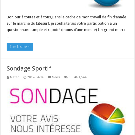
Bonjour à toutes et à tous,Dans le cadre de mon travail de fin d’année
sur le marché du kitesurf, je souhaiterais votre participation à un
questionnaire simple et rapide! (moins d’une minute) Un grand merci
…
Lire la suite »
Sondage Sportif
Mateo
2017-04-26
News
0
1,544