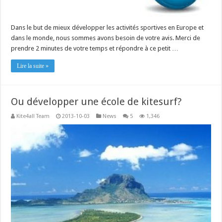
Dans le but de mieux développer les activités sportives en Europe et
dans le monde, nous sommes avons besoin de votre avis. Merci de
prendre 2 minutes de votre temps et répondre à ce petit …
Lire la suite »
Ou développer une école de kitesurf?
Kite4all Team
2013-10-03
News
5
1,346