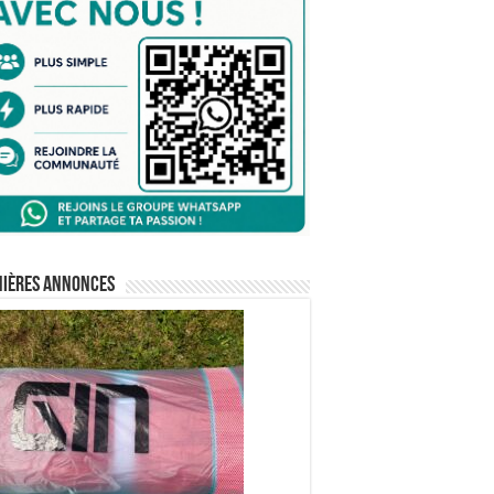
nières annonces