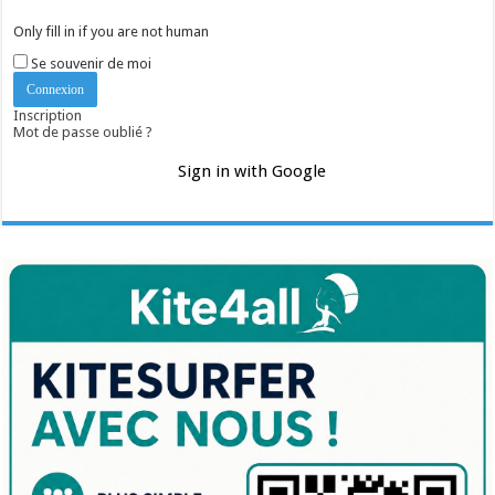
Only fill in if you are not human
Se souvenir de moi
Inscription
Mot de passe oublié ?
Sign in with Google