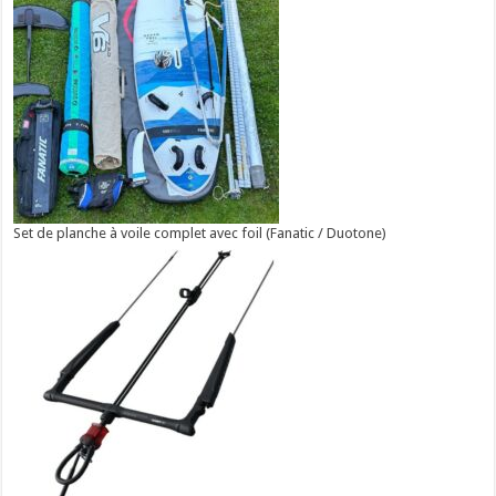
Set de planche à voile complet avec foil (Fanatic / Duotone)