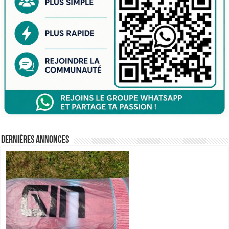
Dernières annonces