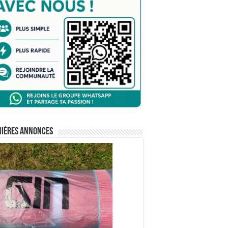
nières annonces