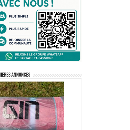
nières annonces