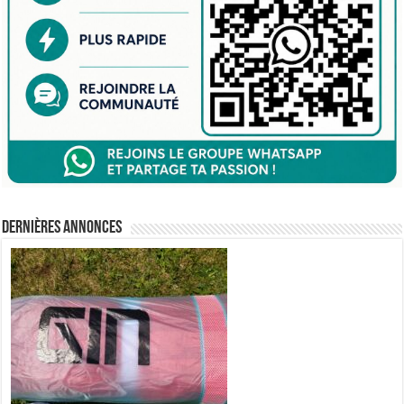
Dernières annonces