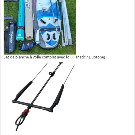
Set de planche à voile complet avec foil (Fanatic / Duotone)