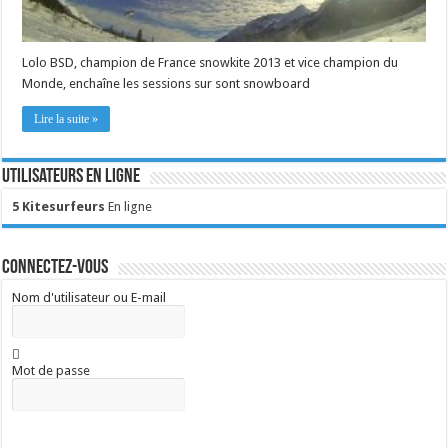
Lolo BSD, champion de France snowkite 2013 et vice champion du
Monde, enchaîne les sessions sur sont snowboard
Lire la suite »
Utilisateurs en ligne
5 Kitesurfeurs
En ligne
Connectez-vous
Nom d'utilisateur ou E-mail
Mot de passe