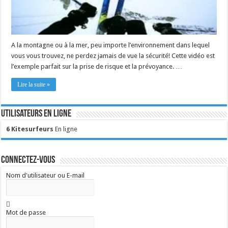
A la montagne ou à la mer, peu importe l’environnement dans lequel
vous vous trouvez, ne perdez jamais de vue la sécurité! Cette vidéo est
l’exemple parfait sur la prise de risque et la prévoyance. …
Lire la suite »
Utilisateurs en ligne
6 Kitesurfeurs
En ligne
Connectez-vous
Nom d'utilisateur ou E-mail
Mot de passe