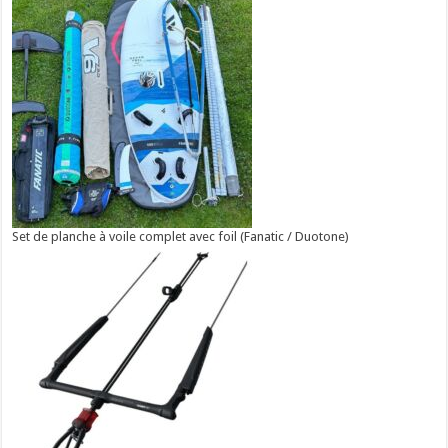
Set de planche à voile complet avec foil (Fanatic / Duotone)