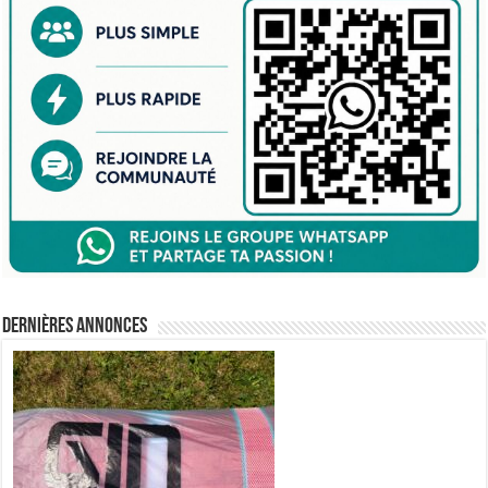
Dernières annonces