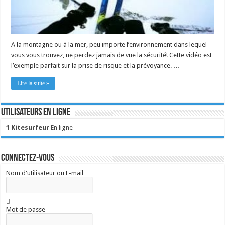
A la montagne ou à la mer, peu importe l’environnement dans lequel
vous vous trouvez, ne perdez jamais de vue la sécurité! Cette vidéo est
l’exemple parfait sur la prise de risque et la prévoyance. …
Lire la suite »
Utilisateurs en ligne
1 Kitesurfeur
En ligne
Connectez-vous
Nom d'utilisateur ou E-mail
Mot de passe