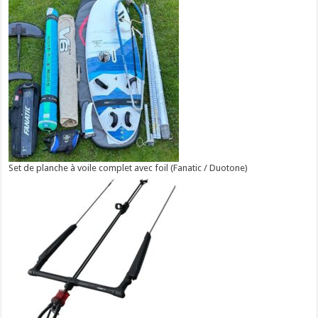
Set de planche à voile complet avec foil (Fanatic / Duotone)