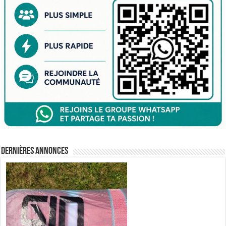
Dernières annonces