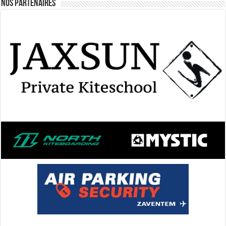
Nos Partenaires