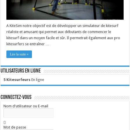
A KiteSim notre objectif est de développer un simulateur de kitesurf
réaliste et amusant qui permet aux débutants de commencer le
kitesurf dans un moyen facile et sûr. Il permetrait également aux pro
kitesurfers se entraîner …
Lire la suite »
Utilisateurs en ligne
5 Kitesurfeurs
En ligne
Connectez-vous
Nom d'utilisateur ou E-mail
Mot de passe