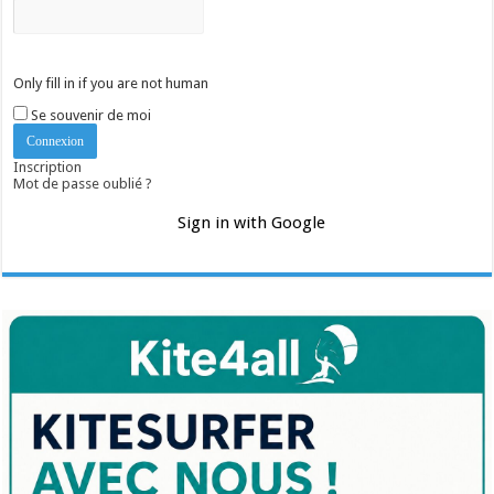
Only fill in if you are not human
Se souvenir de moi
Inscription
Mot de passe oublié ?
Sign in with Google