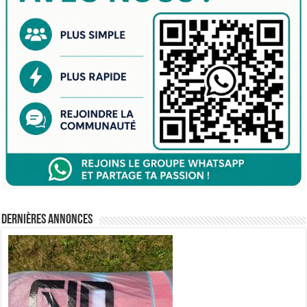
Dernières annonces