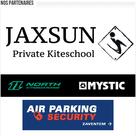
Nos Partenaires