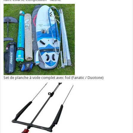
Set de planche à voile complet avec foil (Fanatic / Duotone)