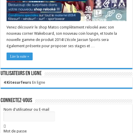
Venez découvrir le shop Matos complètement relooké avec son
nouveau corner Wakeboard, son nouveau coin lounge, et toute la
nouvelle gamme de produit 2014! L’école Jaxsun Sports sera
également présente pour proposer ses stages et …
Lire la suite »
Utilisateurs en ligne
4 Kitesurfeurs
En ligne
Connectez-vous
Nom d'utilisateur ou E-mail
Mot de passe