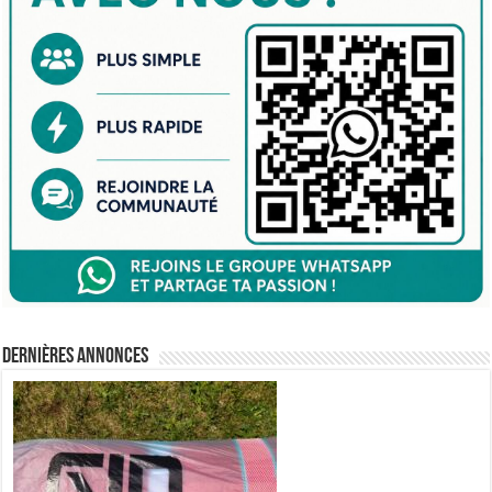
Dernières annonces