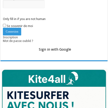
Only fill in if you are not human
Se souvenir de moi
Inscription
Mot de passe oublié ?
Sign in with Google