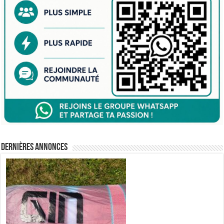
Dernières annonces