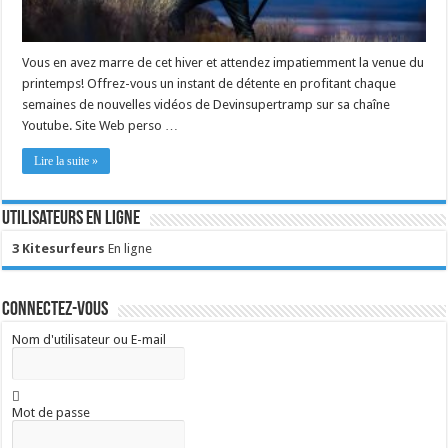
Vous en avez marre de cet hiver et attendez impatiemment la venue du
printemps! Offrez-vous un instant de détente en profitant chaque
semaines de nouvelles vidéos de Devinsupertramp sur sa chaîne
Youtube. Site Web perso …
Lire la suite »
Utilisateurs en ligne
3 Kitesurfeurs
En ligne
Connectez-vous
Nom d'utilisateur ou E-mail
Mot de passe