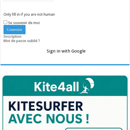
Only fill in if you are not human
Se souvenir de moi
Inscription
Mot de passe oublié ?
Sign in with Google