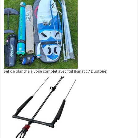
Set de planche à voile complet avec foil (Fanatic / Duotone)