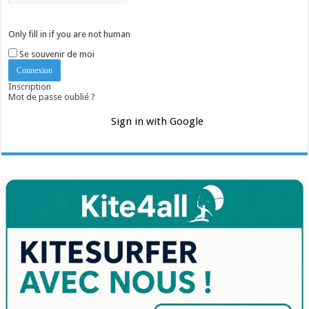
Only fill in if you are not human
Se souvenir de moi
Inscription
Mot de passe oublié ?
Sign in with Google