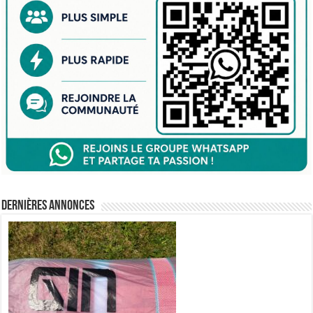
Dernières annonces