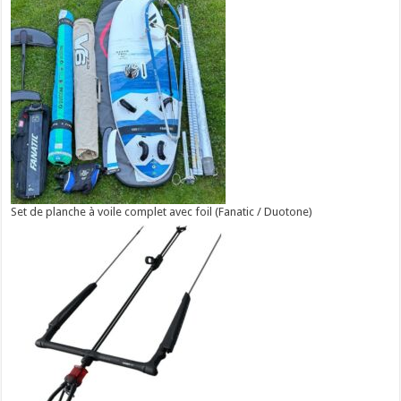
Set de planche à voile complet avec foil (Fanatic / Duotone)