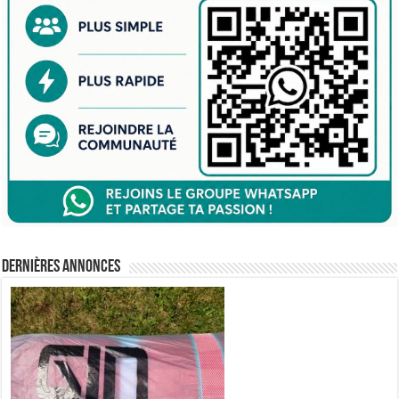
Dernières annonces