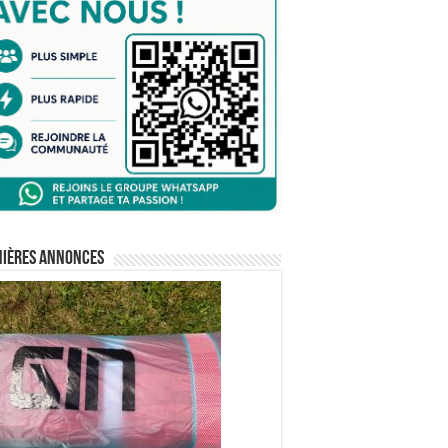
nières annonces