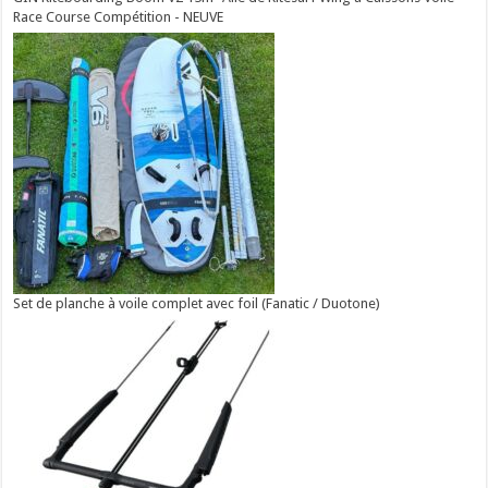
Race Course Compétition - NEUVE
Set de planche à voile complet avec foil (Fanatic / Duotone)