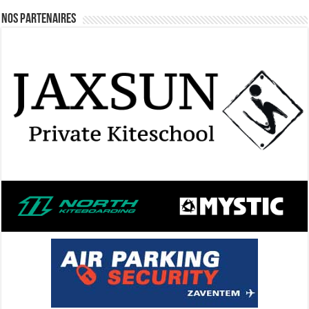
Nos Partenaires