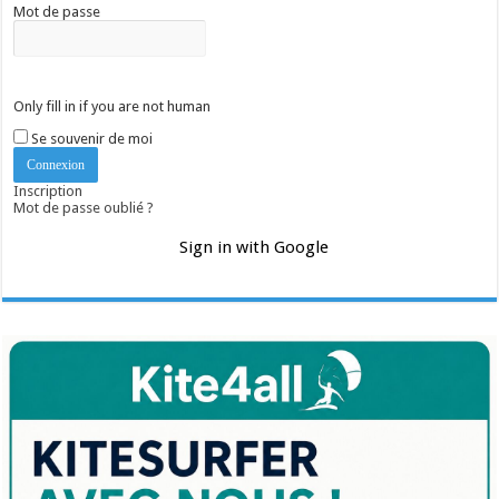
Mot de passe
Only fill in if you are not human
Se souvenir de moi
Inscription
Mot de passe oublié ?
Sign in with Google