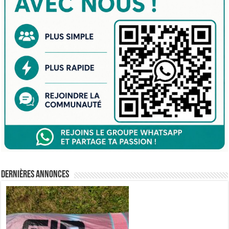
Dernières annonces