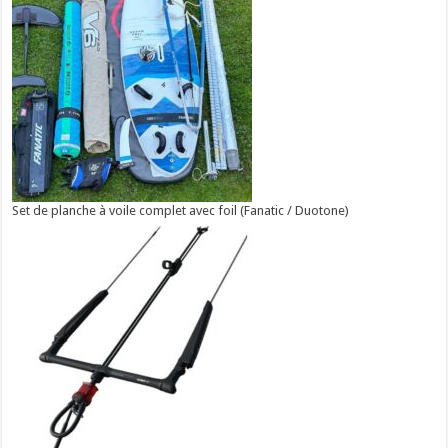
Set de planche à voile complet avec foil (Fanatic / Duotone)