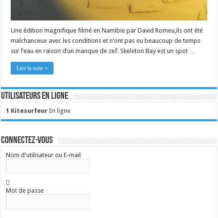
Une édition magnifique filmé en Namibie par David Romeu,ils ont été
malchanceux avec les conditions et n’ont pas eu beaucoup de temps
sur l’eau en raison d’un manque de zef. Skeleton Bay est un spot …
Lire la suite »
Utilisateurs en ligne
1 Kitesurfeur
En ligne
Connectez-vous
Nom d'utilisateur ou E-mail
Mot de passe