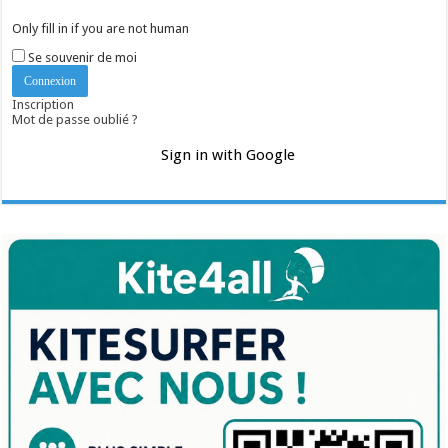
Only fill in if you are not human
Se souvenir de moi
Inscription
Mot de passe oublié ?
Sign in with Google