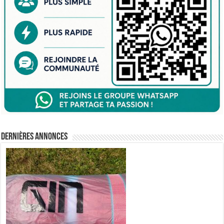
Dernières annonces