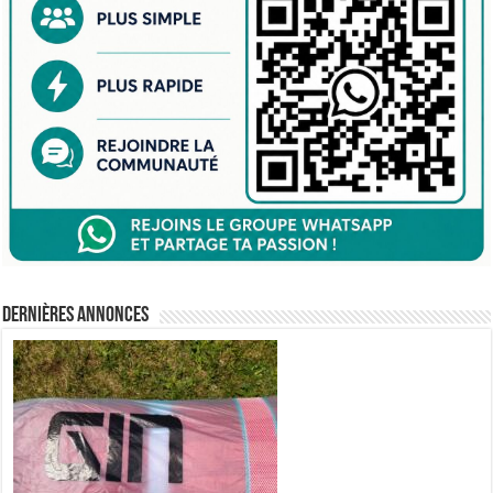
Dernières annonces