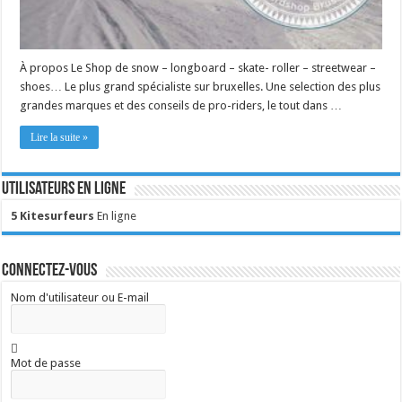
À propos Le Shop de snow – longboard – skate- roller – streetwear –
shoes… Le plus grand spécialiste sur bruxelles. Une selection des plus
grandes marques et des conseils de pro-riders, le tout dans …
Lire la suite »
Utilisateurs en ligne
5 Kitesurfeurs
En ligne
Connectez-vous
Nom d'utilisateur ou E-mail
Mot de passe