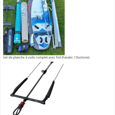
Set de planche à voile complet avec foil (Fanatic / Duotone)