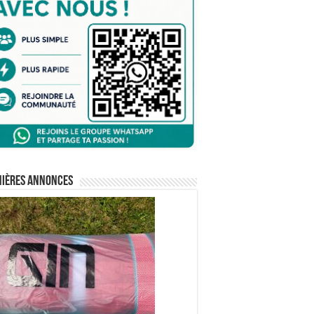
nières annonces