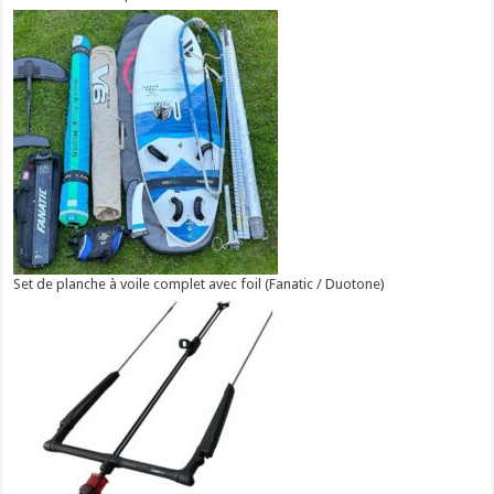
Set de planche à voile complet avec foil (Fanatic / Duotone)