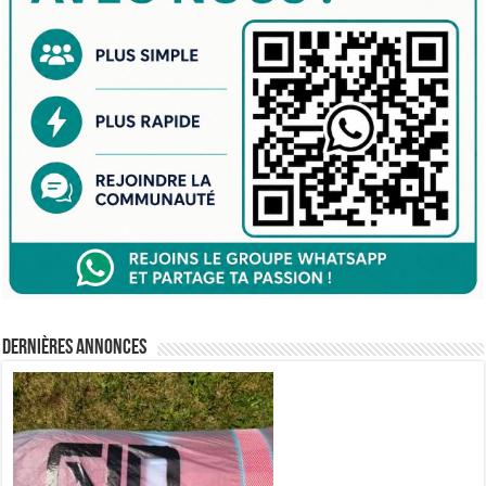
Dernières annonces