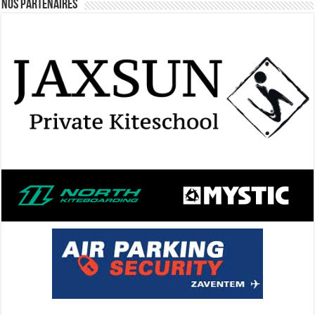
Nos Partenaires