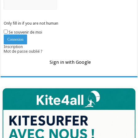
Only fill in if you are not human
Se souvenir de moi
Inscription
Mot de passe oublié ?
Sign in with Google