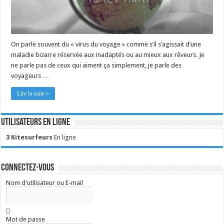
On parle souvent du « virus du voyage » comme s’il s’agissait d’une
maladie bizarre réservée aux inadaptés ou au mieux aux rêveurs. Je
ne parle pas de ceux qui aiment ça simplement, je parle des
voyageurs …
Lire la suite »
Utilisateurs en ligne
3 Kitesurfeurs
En ligne
Connectez-vous
Nom d'utilisateur ou E-mail
Mot de passe