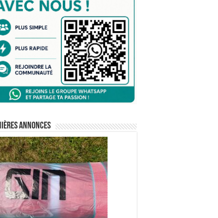
nières annonces