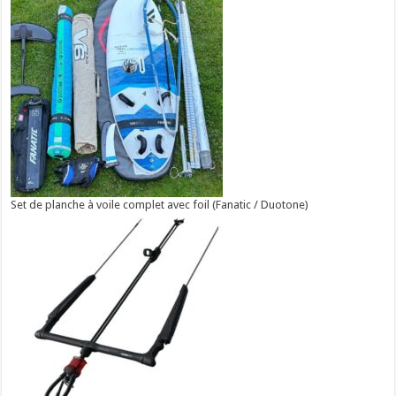
Set de planche à voile complet avec foil (Fanatic / Duotone)