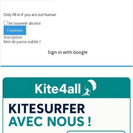
Only fill in if you are not human
Se souvenir de moi
Inscription
Mot de passe oublié ?
Sign in with Google