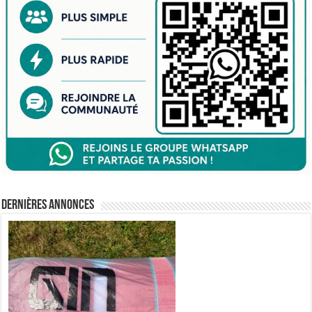
Dernières annonces