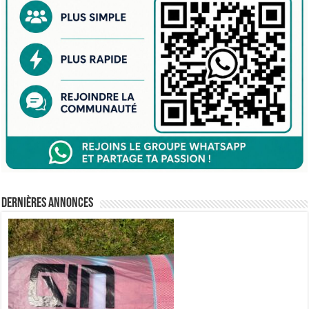
Dernières annonces