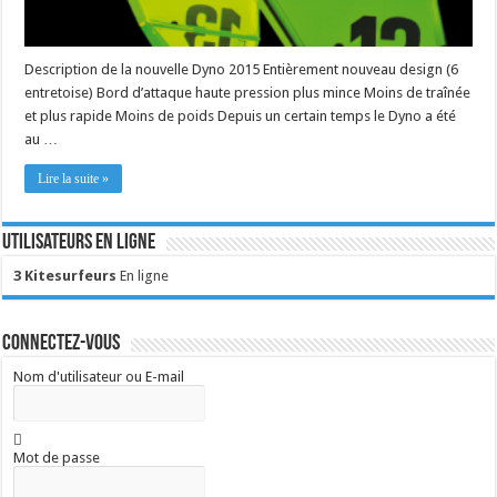
Description de la nouvelle Dyno 2015 Entièrement nouveau design (6
entretoise) Bord d’attaque haute pression plus mince Moins de traînée
et plus rapide Moins de poids Depuis un certain temps le Dyno a été
au …
Lire la suite »
Utilisateurs en ligne
3 Kitesurfeurs
En ligne
Connectez-vous
Nom d'utilisateur ou E-mail
Mot de passe