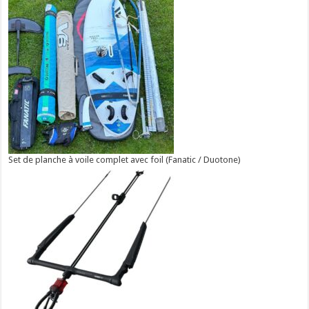
Set de planche à voile complet avec foil (Fanatic / Duotone)