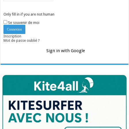
Only fill in if you are not human
Se souvenir de moi
Inscription
Mot de passe oublié ?
Sign in with Google