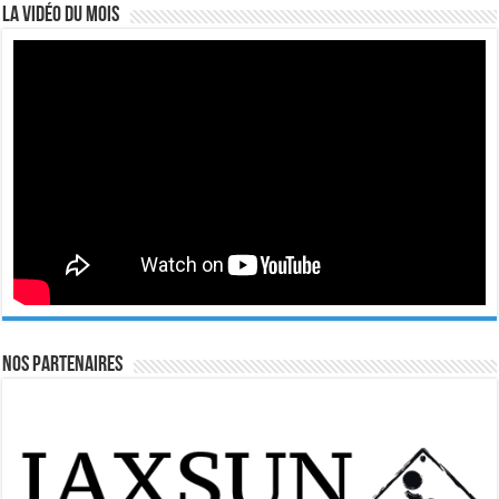
La vidéo du mois
Nos Partenaires