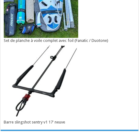
Set de planche à voile complet avec foil (Fanatic / Duotone)
Barre slingshot sentry v1 17' neuve