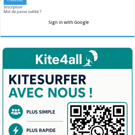
Inscription
Mot de passe oublié ?
Sign in with Google