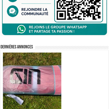
Dernières annonces