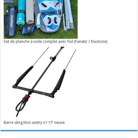
Set de planche à voile complet avec foil (Fanatic / Duotone)
Barre slingshot sentry v1 17' neuve