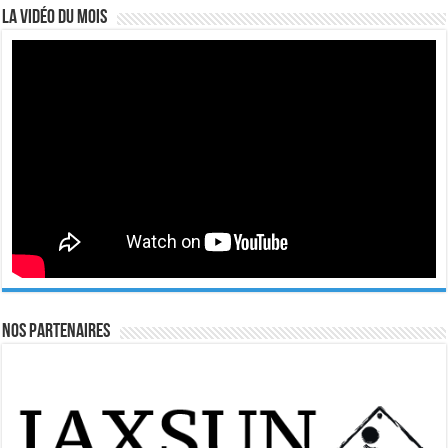
La vidéo du mois
Nos Partenaires