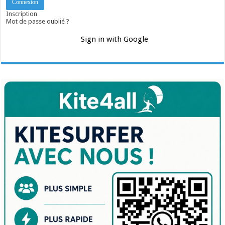
Inscription
Mot de passe oublié ?
Sign in with Google