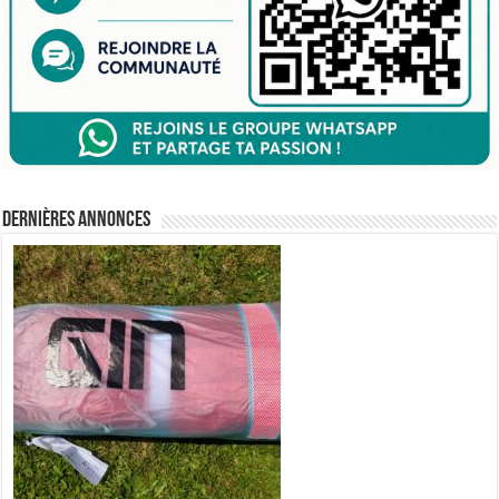
Dernières annonces