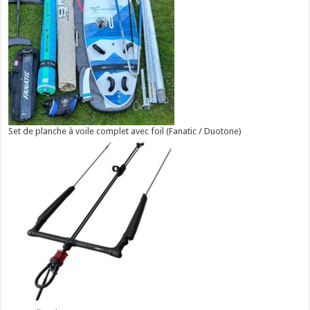
Set de planche à voile complet avec foil (Fanatic / Duotone)