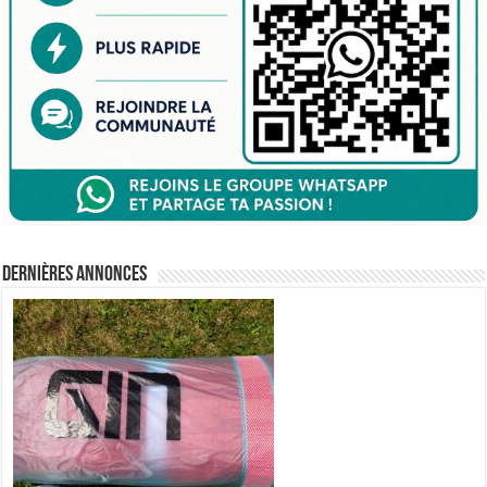
Dernières annonces