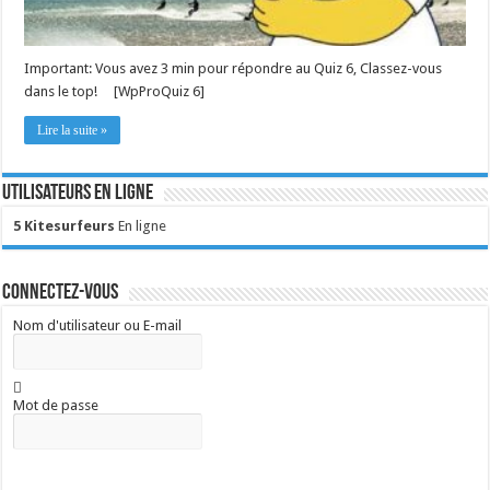
Important: Vous avez 3 min pour répondre au Quiz 6, Classez-vous
dans le top! [WpProQuiz 6]
Lire la suite »
Utilisateurs en ligne
5 Kitesurfeurs
En ligne
Connectez-vous
Nom d'utilisateur ou E-mail
Mot de passe