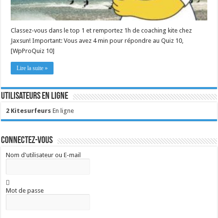
Classez-vous dans le top 1 et remportez 1h de coaching kite chez
Jaxsun! Important: Vous avez 4 min pour répondre au Quiz 10,
[WpProQuiz 10]
Lire la suite »
Utilisateurs en ligne
2 Kitesurfeurs
En ligne
Connectez-vous
Nom d'utilisateur ou E-mail
Mot de passe