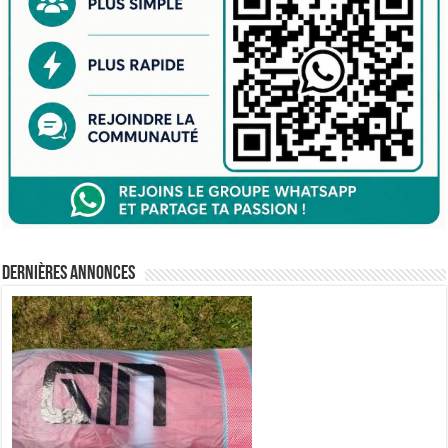
Dernières annonces