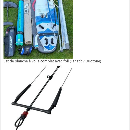
Set de planche à voile complet avec foil (Fanatic / Duotone)