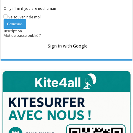
Only fill in if you are not human
Se souvenir de moi
Inscription
Mot de passe oublié ?
Sign in with Google