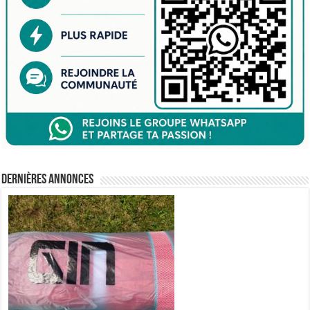
Dernières annonces