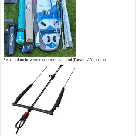
Set de planche à voile complet avec foil (Fanatic / Duotone)