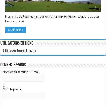
Nos amis de Push kiting nous offres un mix terre mer toujours d’aussi
bonne qualité.
Lire la suite »
Utilisateurs en ligne
3 Kitesurfeurs
En ligne
Connectez-vous
Nom d'utilisateur ou E-mail
Mot de passe