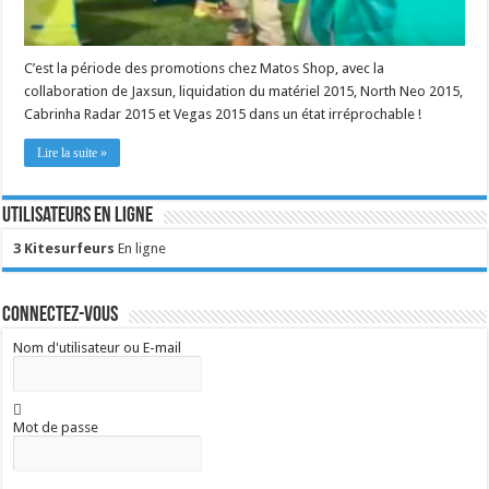
C’est la période des promotions chez Matos Shop, avec la
collaboration de Jaxsun, liquidation du matériel 2015, North Neo 2015,
Cabrinha Radar 2015 et Vegas 2015 dans un état irréprochable !
Lire la suite »
Utilisateurs en ligne
3 Kitesurfeurs
En ligne
Connectez-vous
Nom d'utilisateur ou E-mail
Mot de passe