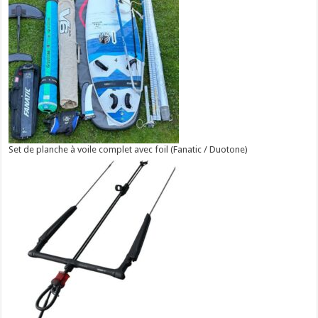
Set de planche à voile complet avec foil (Fanatic / Duotone)