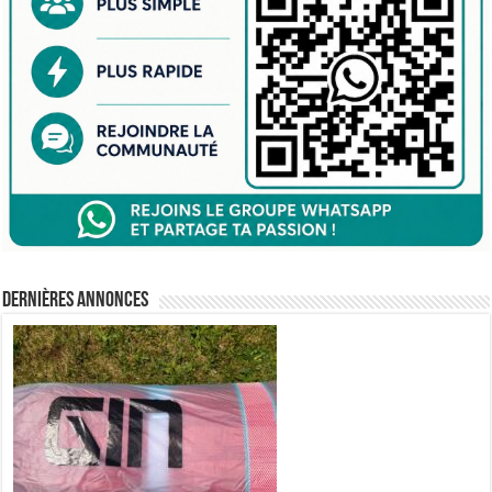
Dernières annonces