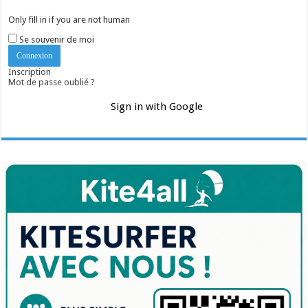
Only fill in if you are not human
Se souvenir de moi
Inscription
Mot de passe oublié ?
Sign in with Google