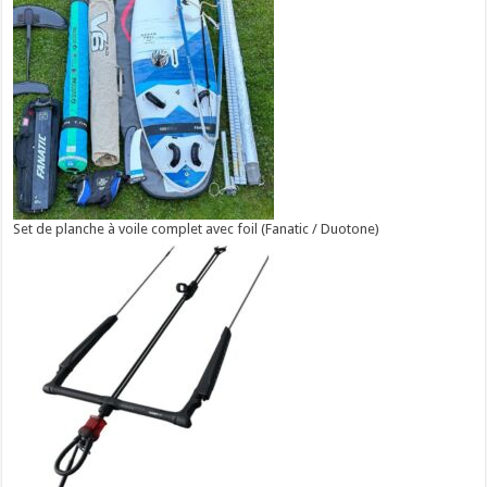
Set de planche à voile complet avec foil (Fanatic / Duotone)