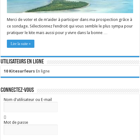
Merci de voter et de m’aider à participer dans ma prospection grâce à
ce sondage. Sélectionnez l’endroit qui vous semble le plus sympa pour
pratiquer le kite mais aussi pour y vivre dans la bonne …
Lire la suite »
Utilisateurs en ligne
10 Kitesurfeurs
En ligne
Connectez-vous
Nom d'utilisateur ou E-mail
Mot de passe