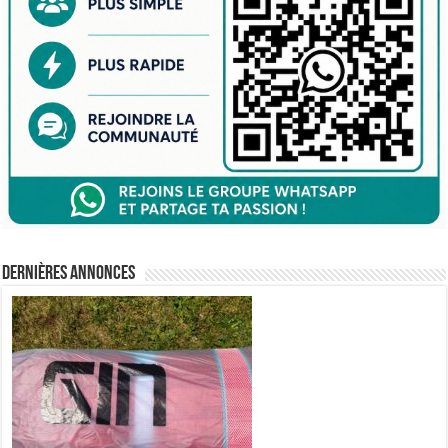
Dernières annonces