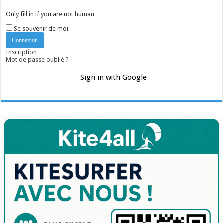
Only fill in if you are not human
Se souvenir de moi
Inscription
Mot de passe oublié ?
Sign in with Google