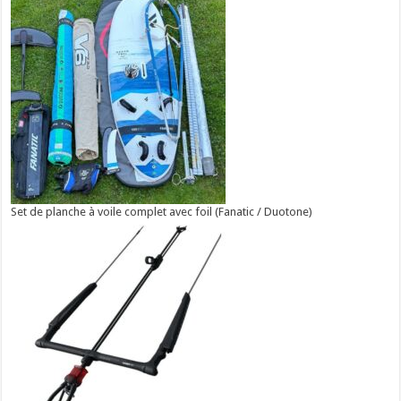
Set de planche à voile complet avec foil (Fanatic / Duotone)