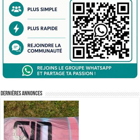
Dernières annonces