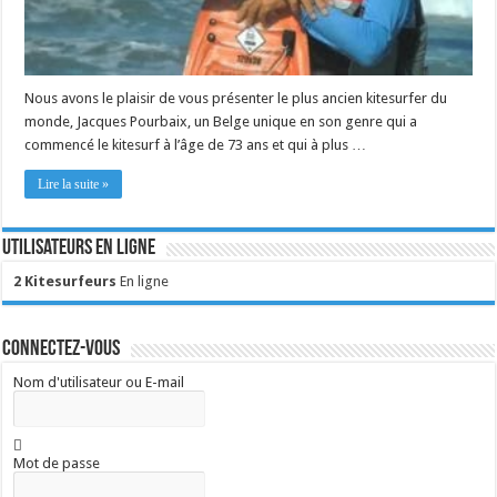
Nous avons le plaisir de vous présenter le plus ancien kitesurfer du
monde, Jacques Pourbaix, un Belge unique en son genre qui a
commencé le kitesurf à l’âge de 73 ans et qui à plus …
Lire la suite »
Utilisateurs en ligne
2 Kitesurfeurs
En ligne
Connectez-vous
Nom d'utilisateur ou E-mail
Mot de passe