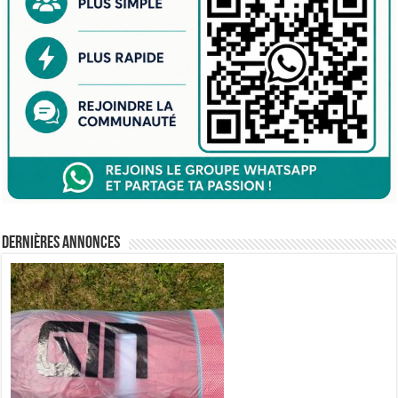
Dernières annonces