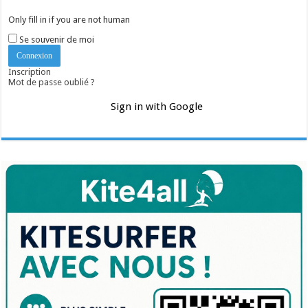
Only fill in if you are not human
Se souvenir de moi
Inscription
Mot de passe oublié ?
Sign in with Google