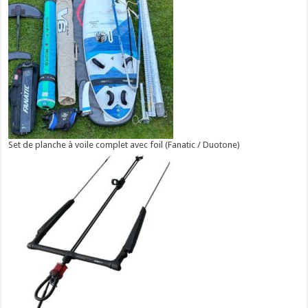
Set de planche à voile complet avec foil (Fanatic / Duotone)