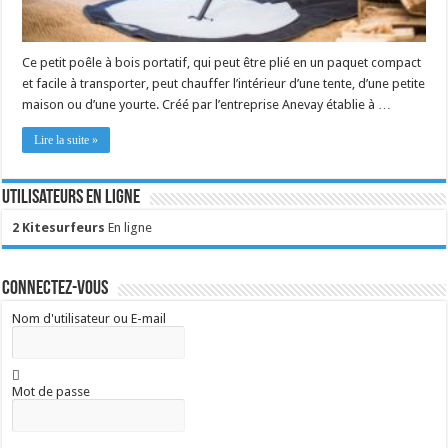
Ce petit poêle à bois portatif, qui peut être plié en un paquet compact
et facile à transporter, peut chauffer l’intérieur d’une tente, d’une petite
maison ou d’une yourte. Créé par l’entreprise Anevay établie à …
Lire la suite »
Utilisateurs en ligne
2 Kitesurfeurs
En ligne
Connectez-vous
Nom d'utilisateur ou E-mail
Mot de passe