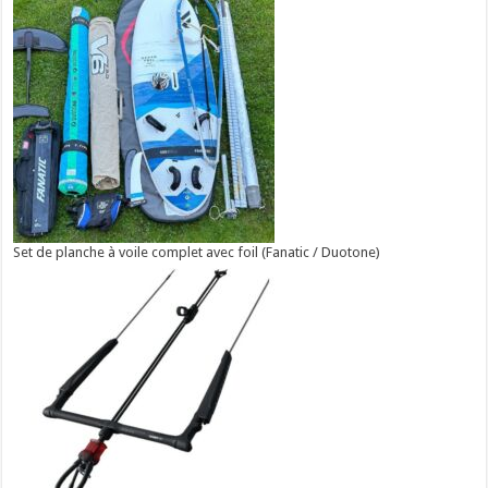
Set de planche à voile complet avec foil (Fanatic / Duotone)