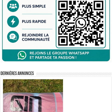
Dernières annonces