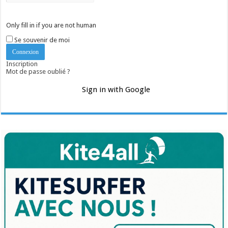
Only fill in if you are not human
Se souvenir de moi
Inscription
Mot de passe oublié ?
Sign in with Google