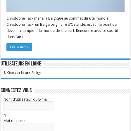
Christophe Tack mène la Belgique au sommet du kite mondial
Christophe Tack, un Belge originaire d’Ostende, est sur le point de
devenir champion du monde de kite surf. Rencontre avec ce sportif
dans l’air du …
Lire la suite »
Utilisateurs en ligne
8 Kitesurfeurs
En ligne
Connectez-vous
Nom d'utilisateur ou E-mail
Mot de passe