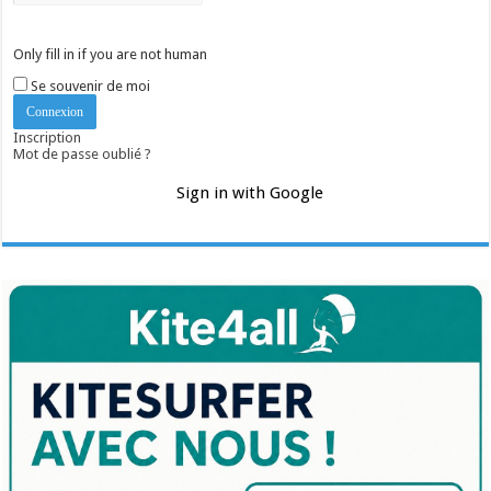
Only fill in if you are not human
Se souvenir de moi
Inscription
Mot de passe oublié ?
Sign in with Google