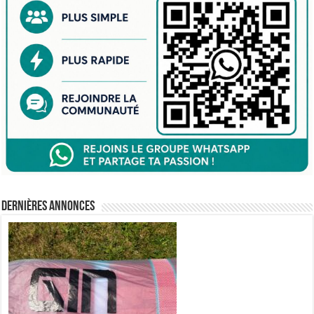
Dernières annonces