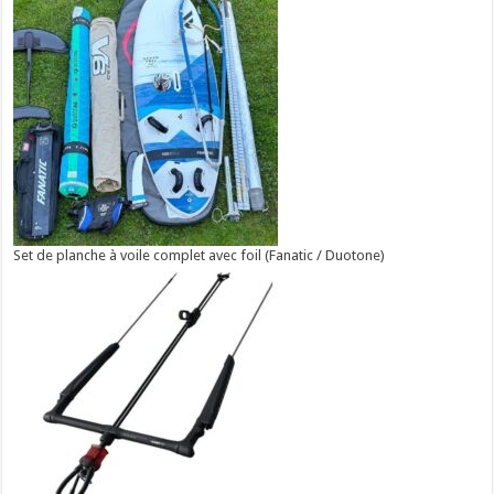
Set de planche à voile complet avec foil (Fanatic / Duotone)