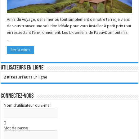
Amis du voyage, de la mer ou tout simplement de notre terre; je viens
de vous trouver une solution idéale pour vous installer à petit prix tout
en respectant l’environnement. Les Ukrainiens de PassivDom ont mis
…
Lire la suite »
Utilisateurs en ligne
2 Kitesurfeurs
En ligne
Connectez-vous
Nom d'utilisateur ou E-mail
Mot de passe