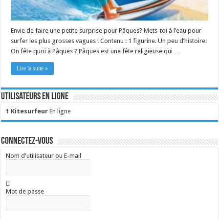
Envie de faire une petite surprise pour Pâques? Mets-toi à l’eau pour
surfer les plus grosses vagues ! Contenu : 1 figurine. Un peu d’histoire:
On fête quoi à Pâques ? Pâques est une fête religieuse qui …
Lire la suite »
Utilisateurs en ligne
1 Kitesurfeur
En ligne
Connectez-vous
Nom d'utilisateur ou E-mail
Mot de passe