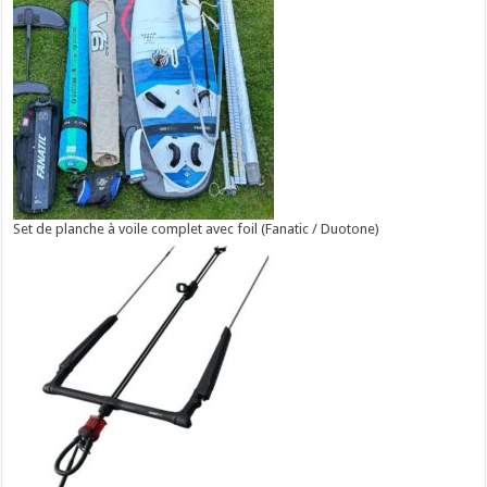
Set de planche à voile complet avec foil (Fanatic / Duotone)