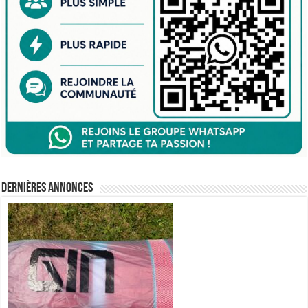
Dernières annonces