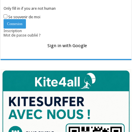
Only fill in if you are not human
Se souvenir de moi
Inscription
Mot de passe oublié ?
Sign in with Google