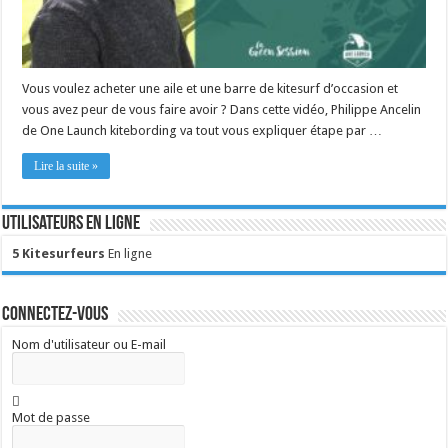
Vous voulez acheter une aile et une barre de kitesurf d’occasion et
vous avez peur de vous faire avoir ? Dans cette vidéo, Philippe Ancelin
de One Launch kitebording va tout vous expliquer étape par …
Lire la suite »
Utilisateurs en ligne
5 Kitesurfeurs
En ligne
Connectez-vous
Nom d'utilisateur ou E-mail
Mot de passe