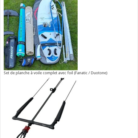
Set de planche à voile complet avec foil (Fanatic / Duotone)