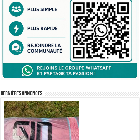
Dernières annonces