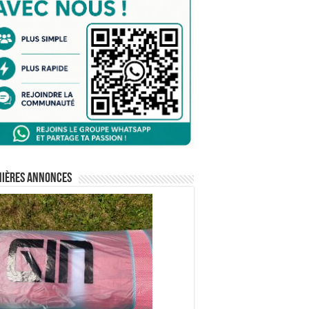
nières annonces