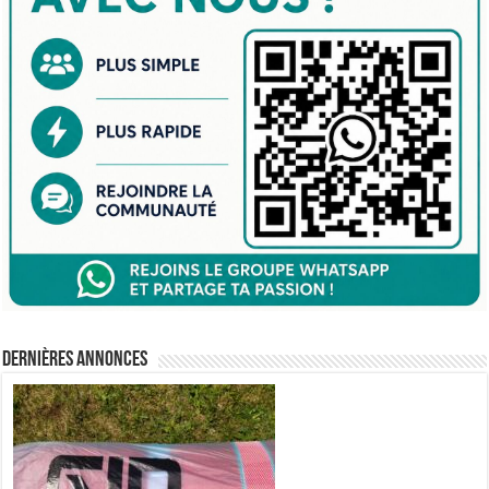
Dernières annonces