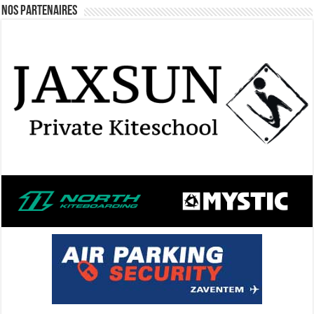
Nos Partenaires