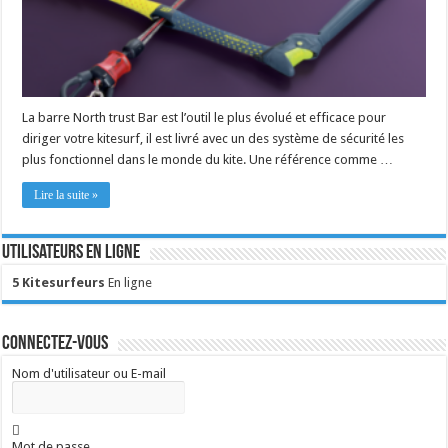
La barre North trust Bar est l’outil le plus évolué et efficace pour
diriger votre kitesurf, il est livré avec un des système de sécurité les
plus fonctionnel dans le monde du kite. Une référence comme …
Lire la suite »
Utilisateurs en ligne
5 Kitesurfeurs
En ligne
Connectez-vous
Nom d'utilisateur ou E-mail
Mot de passe