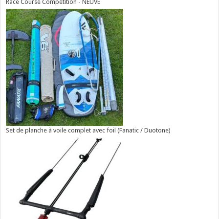
Race Course Compétition - NEUVE
Set de planche à voile complet avec foil (Fanatic / Duotone)