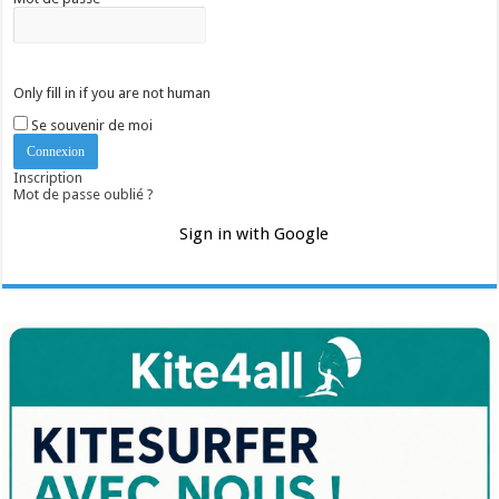
Only fill in if you are not human
Se souvenir de moi
Inscription
Mot de passe oublié ?
Sign in with Google