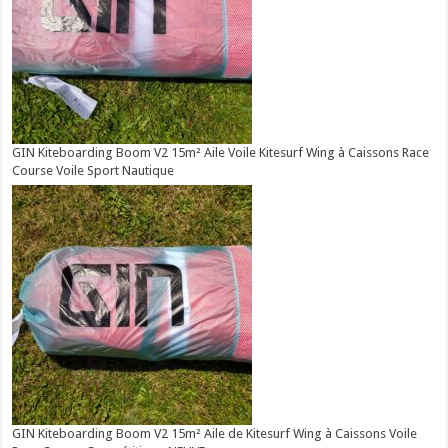
GIN Kiteboarding Boom V2 15m² Aile Voile Kitesurf Wing à Caissons Race
Course Voile Sport Nautique
GIN Kiteboarding Boom V2 15m² Aile de Kitesurf Wing à Caissons Voile