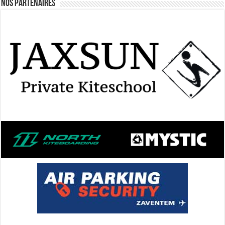
Nos Partenaires