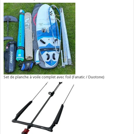
Set de planche à voile complet avec foil (Fanatic / Duotone)