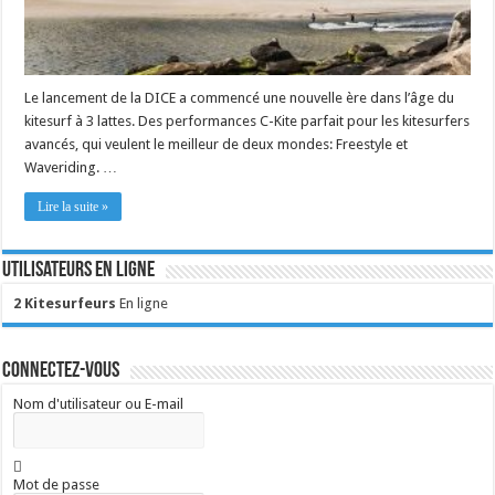
Le lancement de la DICE a commencé une nouvelle ère dans l’âge du
kitesurf à 3 lattes. Des performances C-Kite parfait pour les kitesurfers
avancés, qui veulent le meilleur de deux mondes: Freestyle et
Waveriding. …
Lire la suite »
Utilisateurs en ligne
2 Kitesurfeurs
En ligne
Connectez-vous
Nom d'utilisateur ou E-mail
Mot de passe