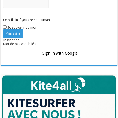
Only fill in if you are not human
Se souvenir de moi
Inscription
Mot de passe oublié ?
Sign in with Google