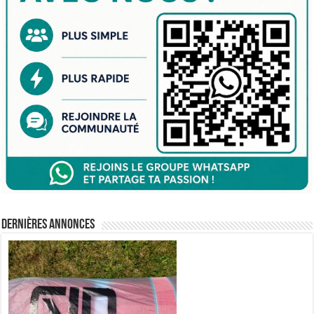
Dernières annonces