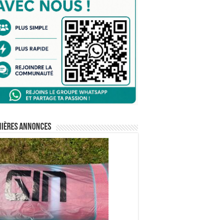
nières annonces