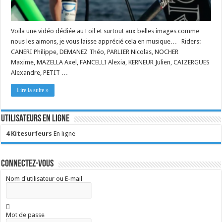
Voila une vidéo dédiée au Foil et surtout aux belles images comme
nous les aimons, je vous laisse apprécié cela en musique… Riders:
CANERI Philippe, DEMANEZ Théo, PARLIER Nicolas, NOCHER
Maxime, MAZELLA Axel, FANCELLI Alexia, KERNEUR Julien, CAIZERGUES
Alexandre, PETIT …
Lire la suite »
Utilisateurs en ligne
4 Kitesurfeurs
En ligne
Connectez-vous
Nom d'utilisateur ou E-mail
Mot de passe