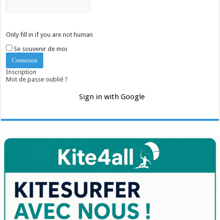
Only fill in if you are not human
Se souvenir de moi
Inscription
Mot de passe oublié ?
Sign in with Google