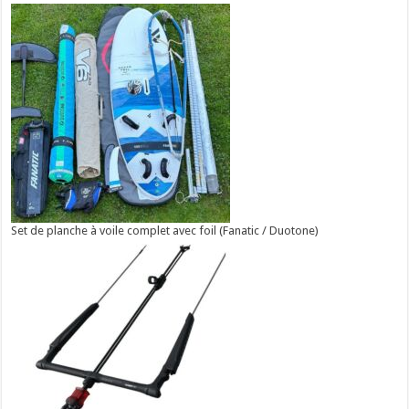
Set de planche à voile complet avec foil (Fanatic / Duotone)