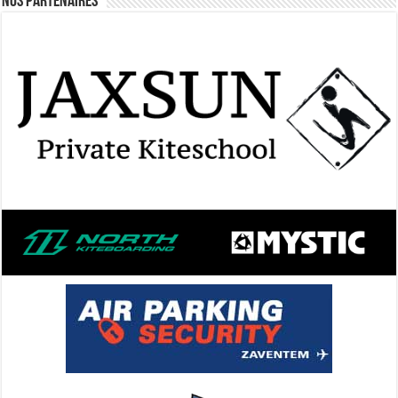
Nos Partenaires