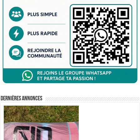
Dernières annonces