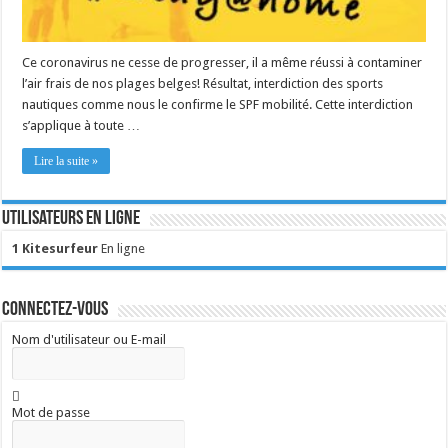
Ce coronavirus ne cesse de progresser, il a même réussi à contaminer
l’air frais de nos plages belges! Résultat, interdiction des sports
nautiques comme nous le confirme le SPF mobilité. Cette interdiction
s’applique à toute …
Lire la suite »
Utilisateurs en ligne
1 Kitesurfeur
En ligne
Connectez-vous
Nom d'utilisateur ou E-mail
Mot de passe