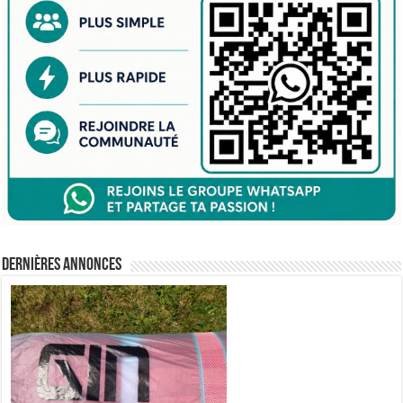
Dernières annonces