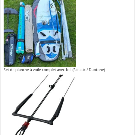
Set de planche à voile complet avec foil (Fanatic / Duotone)