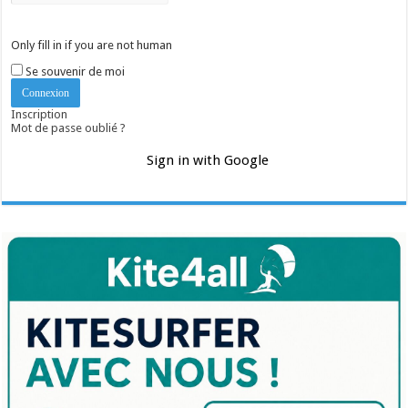
Only fill in if you are not human
Se souvenir de moi
Inscription
Mot de passe oublié ?
Sign in with Google