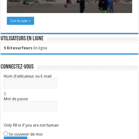
Lire la suite »
Utilisateurs en ligne
5 Kitesurfeurs
En ligne
Connectez-vous
Nom d'utilisateur ou E-mail
Mot de passe
Only fill in if you are not human
Se souvenir de moi