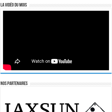
La vidéo du mois
Nos Partenaires