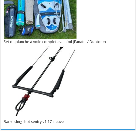
Set de planche à voile complet avec foil (Fanatic / Duotone)
Barre slingshot sentry v1 17' neuve