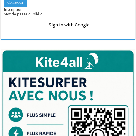
Inscription
Mot de passe oublié ?
Sign in with Google