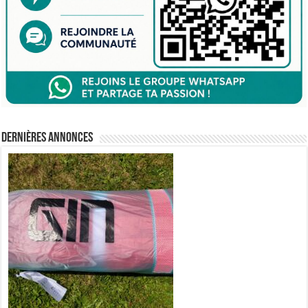
Dernières annonces