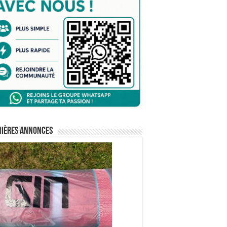
nières annonces