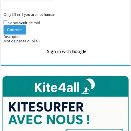
Only fill in if you are not human
Se souvenir de moi
Inscription
Mot de passe oublié ?
Sign in with Google