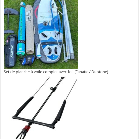
Set de planche à voile complet avec foil (Fanatic / Duotone)