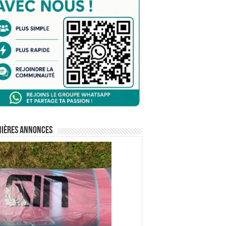
nières annonces