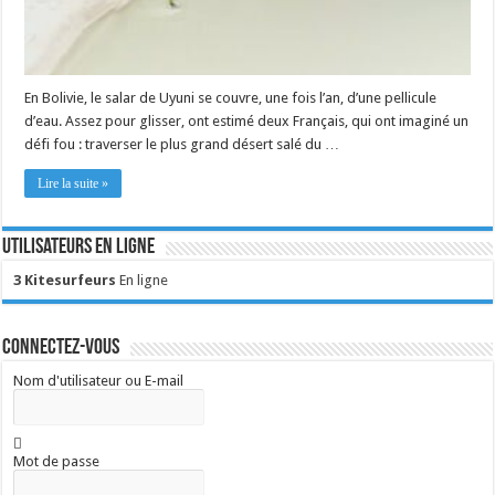
En Bolivie, le salar de Uyuni se couvre, une fois l’an, d’une pellicule
d’eau. Assez pour glisser, ont estimé deux Français, qui ont imaginé un
défi fou : traverser le plus grand désert salé du …
Lire la suite »
Utilisateurs en ligne
3 Kitesurfeurs
En ligne
Connectez-vous
Nom d'utilisateur ou E-mail
Mot de passe