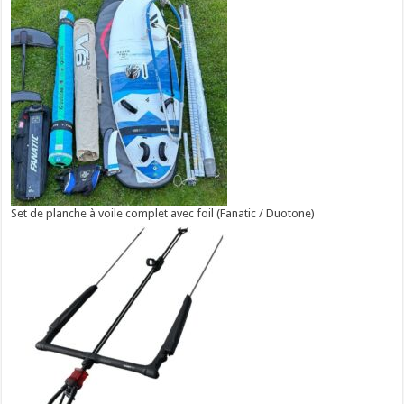
Set de planche à voile complet avec foil (Fanatic / Duotone)