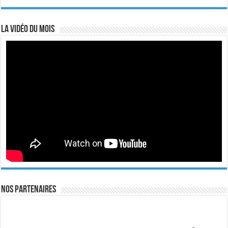
La vidéo du mois
Nos Partenaires