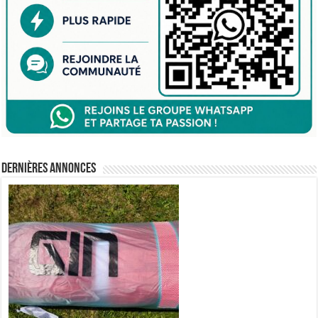
Dernières annonces