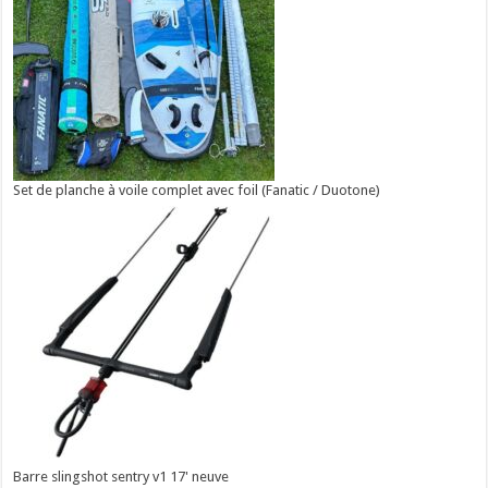
Set de planche à voile complet avec foil (Fanatic / Duotone)
Barre slingshot sentry v1 17' neuve