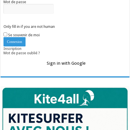
Mot de passe
Only fill in if you are not human
Se souvenir de moi
Inscription
Mot de passe oublié ?
Sign in with Google