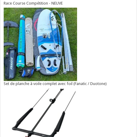
Race Course Compétition - NEUVE
Set de planche à voile complet avec foil (Fanatic / Duotone)