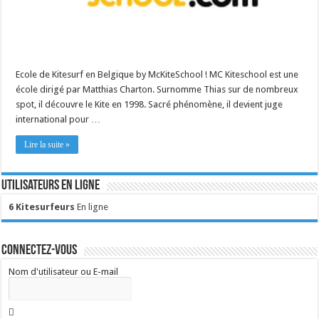
Ecole de Kitesurf en Belgique by McKiteSchool ! MC Kiteschool est une
école dirigé par Matthias Charton. Surnomme Thias sur de nombreux
spot, il découvre le Kite en 1998. Sacré phénomène, il devient juge
international pour …
Lire la suite »
Utilisateurs en ligne
6 Kitesurfeurs
En ligne
Connectez-vous
Nom d'utilisateur ou E-mail