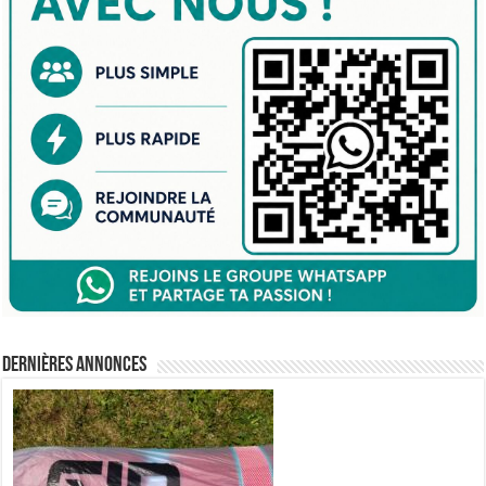
Dernières annonces