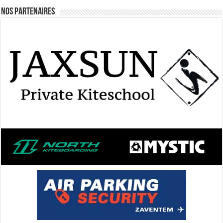
Nos Partenaires