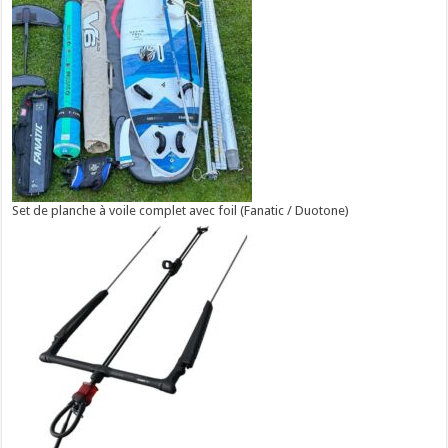
Set de planche à voile complet avec foil (Fanatic / Duotone)