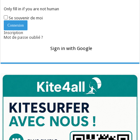
Only fill in if you are not human
Se souvenir de moi
Inscription
Mot de passe oublié ?
Sign in with Google