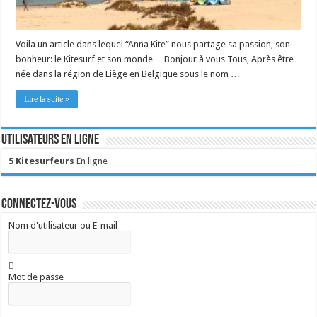
Voila un article dans lequel “Anna Kite” nous partage sa passion, son
bonheur: le Kitesurf et son monde… Bonjour à vous Tous, Après être
née dans la région de Liège en Belgique sous le nom …
Lire la suite »
Utilisateurs en ligne
5 Kitesurfeurs
En ligne
Connectez-vous
Nom d'utilisateur ou E-mail
Mot de passe