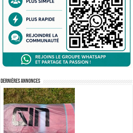
Dernières annonces